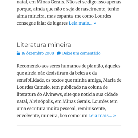
natal, em Minas Gerais. Não sei se digo isso apenas
porque, ainda que não o seja de nascimento, tenho
alma mineira, mas espanta-me como Lourdes
consegue falar de lugares
Leia mais… »
Literatura mineira
Posted
18 dezembro 2008
Deixe um comentário
on
Recomendo aos seres humanos de plantão, àqueles
que ainda não desistiram da beleza e da
sensibilidade, os textos que minha amiga, Maria de
Lourdes Camelo, tem publicado na coluna de
literatura do Alvinews, site que noticia sua cidade
natal, Alvinópolis, em Minas Gerais. Lourdes tem
uma escritura muito pessoal, reminiscente,
envolvente, mineira, boa como um
Leia mais… »